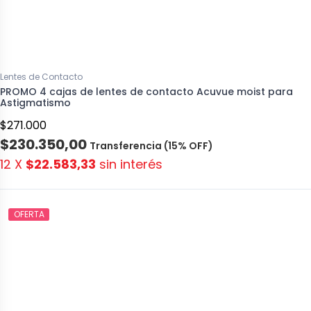
Lentes de Contacto
PROMO 4 cajas de lentes de contacto Acuvue moist para
Astigmatismo
$271.000
$230.350,00
Transferencia (15% OFF)
12 X
$22.583,33
sin interés
OFERTA