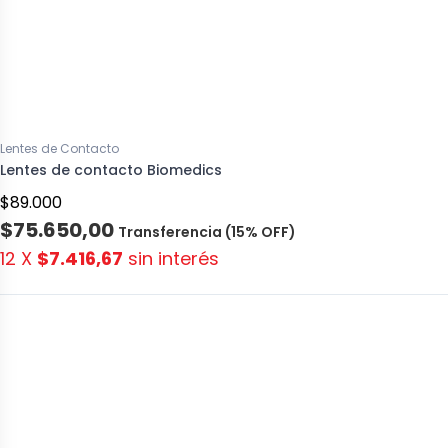
Lentes de Contacto
Lentes de contacto Biomedics
$89.000
$75.650,00
Transferencia (15% OFF)
12 X
$7.416,67
sin interés