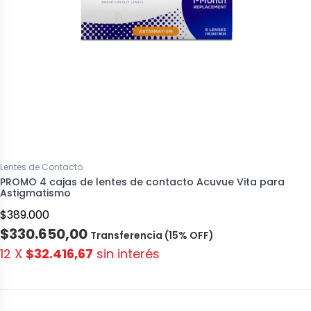
Lentes de Contacto
PROMO 4 cajas de lentes de contacto Acuvue Vita para
Astigmatismo
$389.000
$330.650,00
Transferencia (15% OFF)
12 X
$32.416,67
sin interés