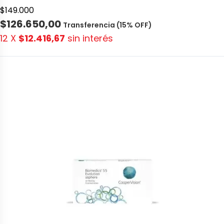
$149.000
$126.650,00
Transferencia (15% OFF)
12 X
$12.416,67
sin interés