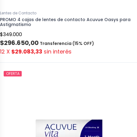
Lentes de Contacto
PROMO 4 cajas de lentes de contacto Acuvue Oasys para
Astigmatismo
$349.000
$296.650,00
Transferencia (15% OFF)
12 X
$29.083,33
sin interés
OFERTA