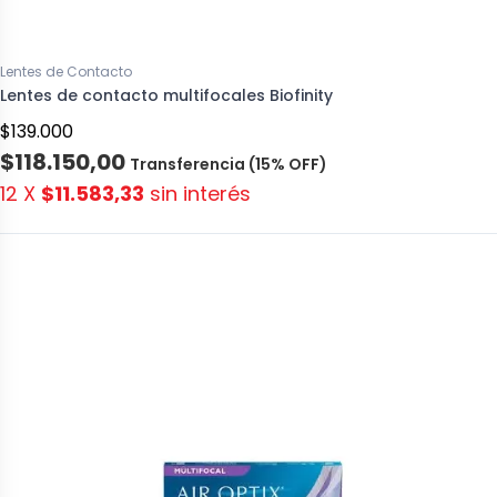
Lentes de Contacto
Lentes de contacto multifocales Biofinity
$139.000
$118.150,00
Transferencia (15% OFF)
12 X
$11.583,33
sin interés