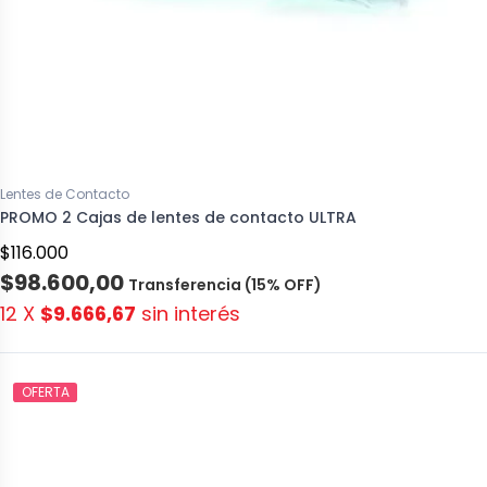
Lentes de Contacto
PROMO 2 Cajas de lentes de contacto ULTRA
$116.000
$98.600,00
Transferencia (15% OFF)
12 X
$9.666,67
sin interés
OFERTA