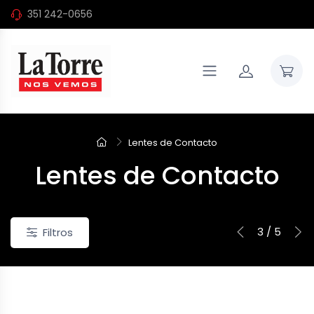
351 242-0656
Lentes de Contacto
Lentes de Contacto
3 / 5
Filtros