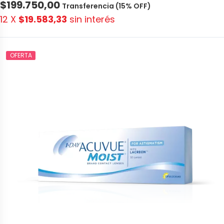
$199.750,00
Transferencia (15% OFF)
12 X
$19.583,33
sin interés
OFERTA