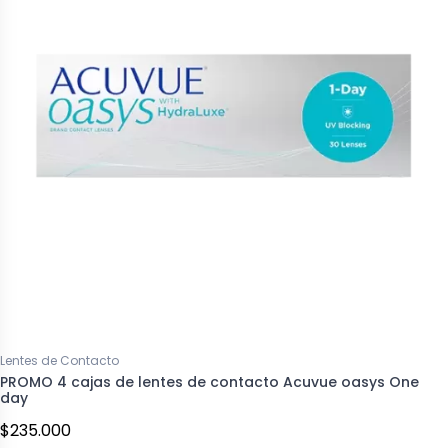
Lentes de Contacto
PROMO 4 cajas de lentes de contacto Acuvue oasys One
day
$235.000