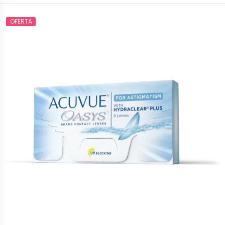
OFERTA