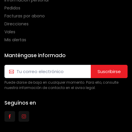
Información personal
Pedidos
Facturas por abono
Direcciones
Vales
Mis alertas
Manténgase informado
Suscribirse
Puede darse de baja en cualquier momento. Para ello, consulte
nuestra información de contacto en el aviso legal.
Seguínos en