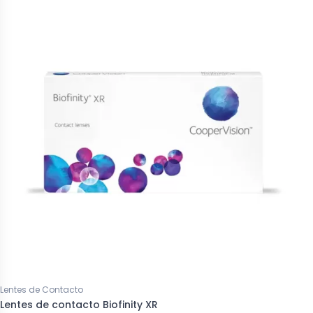
Lentes de Contacto
Lentes de contacto Biofinity XR