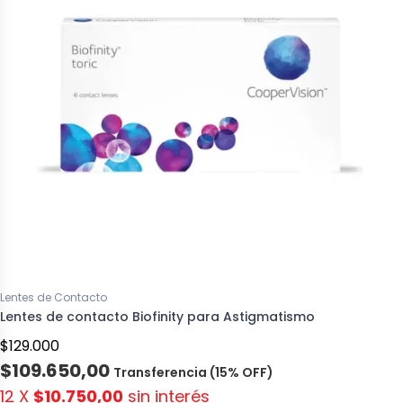
Lentes de Contacto
Lentes de contacto Biofinity para Astigmatismo
$129.000
$109.650,00
Transferencia (15% OFF)
12 X
$10.750,00
sin interés