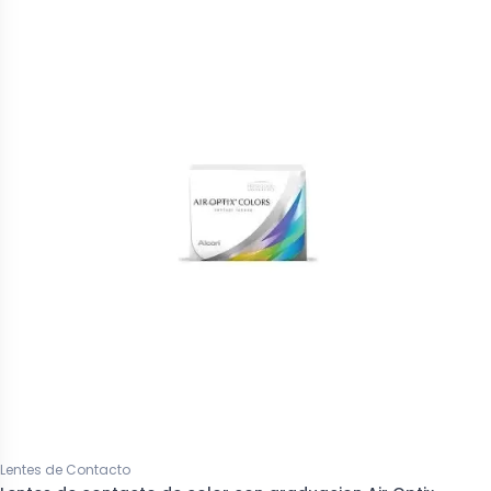
Lentes de Contacto