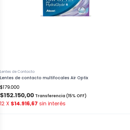
Lentes de Contacto
Lentes de contacto multifocales Air Optix
$179.000
$152.150,00
Transferencia (15% OFF)
12 X
$14.916,67
sin interés