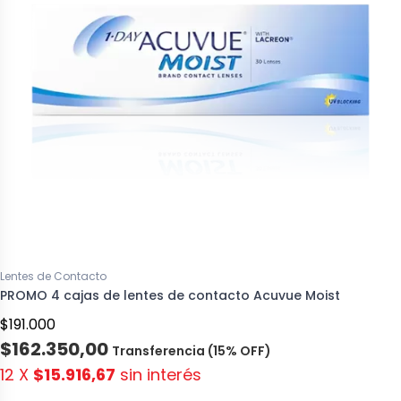
Lentes de Contacto
PROMO 4 cajas de lentes de contacto Acuvue Moist
$191.000
$162.350,00
Transferencia (15% OFF)
12 X
$15.916,67
sin interés