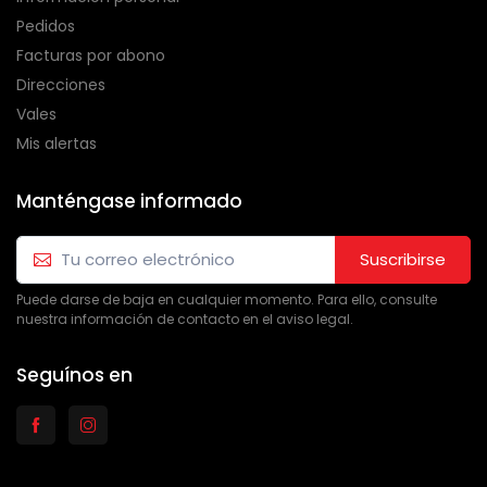
Pedidos
Facturas por abono
Direcciones
Vales
Mis alertas
Manténgase informado
Suscribirse
Puede darse de baja en cualquier momento. Para ello, consulte
nuestra información de contacto en el aviso legal.
Seguínos en