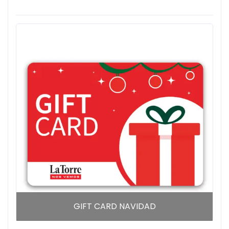
GIFT CARD NAVIDAD