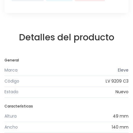
Detalles del producto
General
Marca
Eleve
Código
LV 9209 C3
Estado
Nuevo
Características
Altura
49 mm
Ancho
140 mm