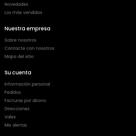
Novedades
Los más vendidos
Nuestra empresa
Sobre nosotros
Contacte con nosotros
Mapa del sitio
Su cuenta
Información personal
Pedidos
Facturas por abono
Direcciones
Vales
Mis alertas