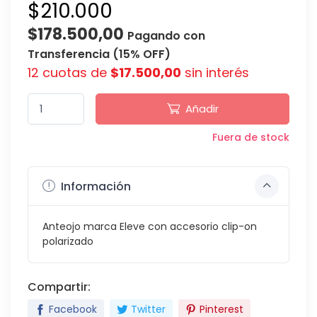
$210.000
$178.500,00
Pagando con
Transferencia (15% OFF)
12 cuotas de
$17.500,00
sin interés
Añadir
Fuera de stock
Información
Anteojo marca Eleve con accesorio clip-on
polarizado
Compartir:
Facebook
Twitter
Pinterest