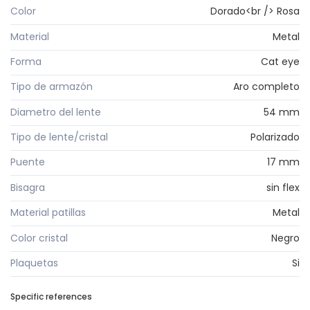
Color
Dorado<br /> Rosa
Material
Metal
Forma
Cat eye
Tipo de armazón
Aro completo
Diametro del lente
54 mm
Tipo de lente/cristal
Polarizado
Puente
17 mm
Bisagra
sin flex
Material patillas
Metal
Color cristal
Negro
Plaquetas
Si
Specific references