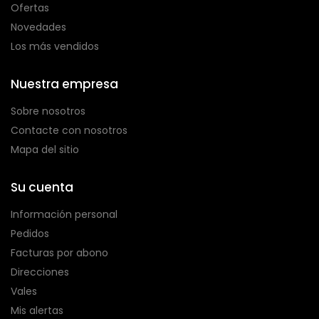
Ofertas
Novedades
Los más vendidos
Nuestra empresa
Sobre nosotros
Contacte con nosotros
Mapa del sitio
Su cuenta
Información personal
Pedidos
Facturas por abono
Direcciones
Vales
Mis alertas