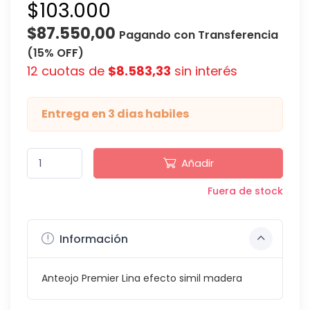
$103.000
$87.550,00
Pagando con Transferencia
(15% OFF)
12 cuotas de
$8.583,33
sin interés
Entrega en 3 dias habiles
Añadir
Fuera de stock
Información
Anteojo Premier Lina efecto simil madera