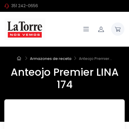
351 242-0656
Armazones de receta
Anteojo Premier...
Anteojo Premier LINA
174