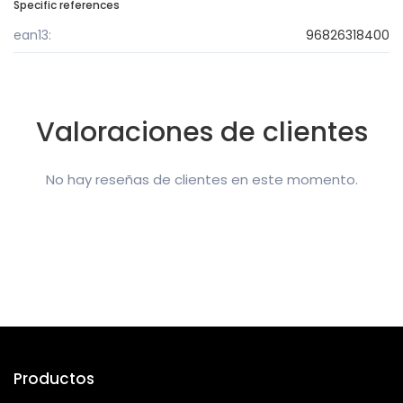
Specific references
ean13:
96826318400
Valoraciones de clientes
No hay reseñas de clientes en este momento.
Productos