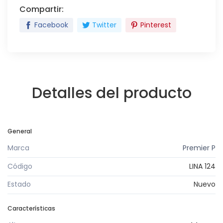
Compartir:
Facebook
Twitter
Pinterest
Detalles del producto
General
Marca
Premier P
Código
LINA 124
Estado
Nuevo
Características