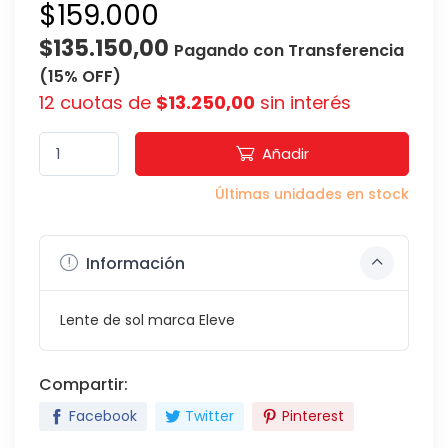
$159.000
$135.150,00
Pagando con Transferencia
(15% OFF)
12 cuotas de
$13.250,00
sin interés
Añadir
Últimas unidades en stock
Información
Lente de sol marca Eleve
Compartir:
Facebook
Twitter
Pinterest