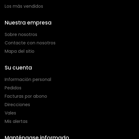
Los más vendidos
Nuestra empresa
Sobre nosotros
Contacte con nosotros
Mapa del sitio
Su cuenta
Información personal
Pedidos
Facturas por abono
Direcciones
Vales
Mis alertas
Manténgase informado