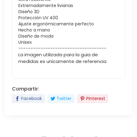
Extremadamente livianas
Diseño 3D
Protección UV 400
Ajuste ergonómicamente perfecto
Hecho a mano
Diseño de moda
Unisex
------------------------------------
La imagen utilizada para la guia de
medidas es unicamente de referencia
Compartir:
Facebook
Twitter
Pinterest