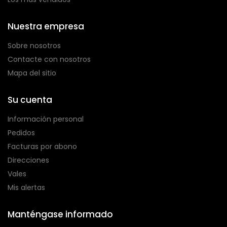
Nuestra empresa
Sobre nosotros
Contacte con nosotros
Mapa del sitio
Su cuenta
Información personal
Pedidos
Facturas por abono
Direcciones
Vales
Mis alertas
Manténgase informado