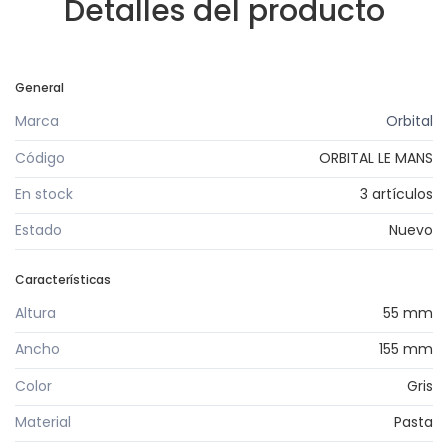
Detalles del producto
General
Marca
Orbital
Código
ORBITAL LE MANS
En stock
3 artículos
Estado
Nuevo
Características
Altura
55 mm
Ancho
155 mm
Color
Gris
Material
Pasta