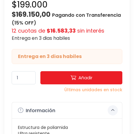
$199.000
$169.150,00
Pagando con Transferencia
(15% OFF)
12 cuotas de
$16.583,33
sin interés
Entrega en 3 dias habiles
Entrega en 3 dias habiles
Añadir
Últimas unidades en stock
Información
Estructura de poliamida
Ultra resistente