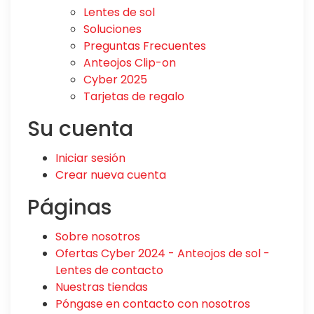
Lentes de sol
Soluciones
Preguntas Frecuentes
Anteojos Clip-on
Cyber 2025
Tarjetas de regalo
Su cuenta
Iniciar sesión
Crear nueva cuenta
Páginas
Sobre nosotros
Ofertas Cyber 2024 - Anteojos de sol -
Lentes de contacto
Nuestras tiendas
Póngase en contacto con nosotros