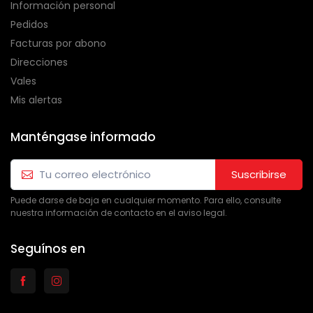
Información personal
Pedidos
Facturas por abono
Direcciones
Vales
Mis alertas
Manténgase informado
Suscribirse
Puede darse de baja en cualquier momento. Para ello, consulte
nuestra información de contacto en el aviso legal.
Seguínos en