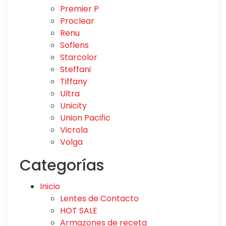
Premier P
Proclear
Renu
Soflens
Starcolor
Steffani
Tiffany
Ultra
Unicity
Union Pacific
Vicrola
Volga
Categorías
Inicio
Lentes de Contacto
HOT SALE
Armazones de receta